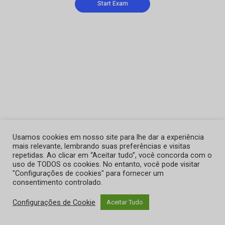
Usamos cookies em nosso site para lhe dar a experiência
mais relevante, lembrando suas preferências e visitas
repetidas. Ao clicar em “Aceitar tudo”, você concorda com o
uso de TODOS os cookies. No entanto, você pode visitar
"Configurações de cookies" para fornecer um
consentimento controlado.
Configurações de Cookie
Aceitar Tudo