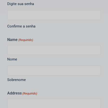
Digite sua senha
Confirme a senha
Name
(Requirido)
Nome
Sobrenome
Address
(Requirido)