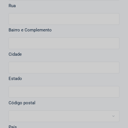
Rua
Bairro e Complemento
Cidade
Estado
Código postal
País