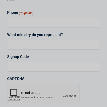
Phone
(Requirido)
What ministry do you represent?
Signup Code
CAPTCHA