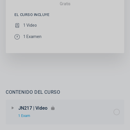
Gratis
EL CURSO INCLUYE
1 Video
1 Examen
CONTENIDO DEL CURSO
JN217 | Video
1 Exam