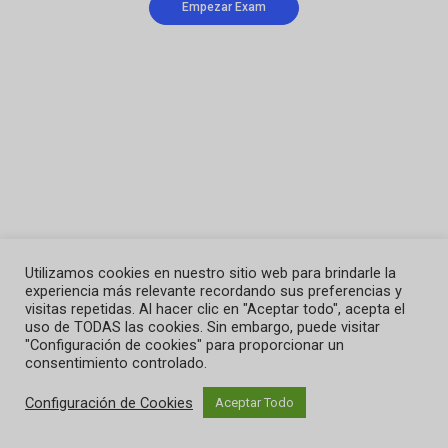
Utilizamos cookies en nuestro sitio web para brindarle la
experiencia más relevante recordando sus preferencias y
visitas repetidas. Al hacer clic en "Aceptar todo", acepta el
uso de TODAS las cookies. Sin embargo, puede visitar
"Configuración de cookies" para proporcionar un
consentimiento controlado.
Configuración de Cookies
Aceptar Todo