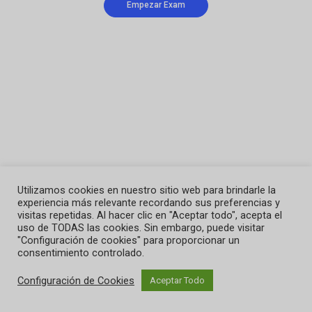
Utilizamos cookies en nuestro sitio web para brindarle la
experiencia más relevante recordando sus preferencias y
visitas repetidas. Al hacer clic en "Aceptar todo", acepta el
uso de TODAS las cookies. Sin embargo, puede visitar
"Configuración de cookies" para proporcionar un
consentimiento controlado.
Configuración de Cookies
Aceptar Todo