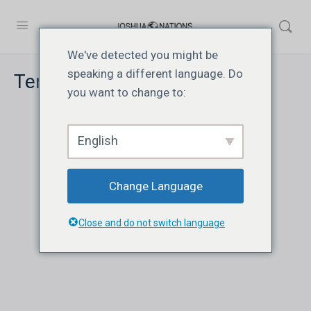
We've detected you might be
speaking a different language. Do
Terms of Service
you want to change to:
English
Change Language
Close and do not switch language